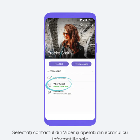
Selectați contactul din Viber și apelați din ecranul cu
informațiile sale