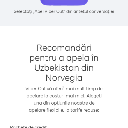
Selectați „Apel Viber Out” din antetul conversației
Recomandări
pentru a apela în
Uzbekistan din
Norvegia
Viber Out vă oferă mai mult timp de
apelare la costuri mai mici. Alegeți
una din opțiunile noastre de
apelare flexibile, la tarife reduse:
Pachete de credit