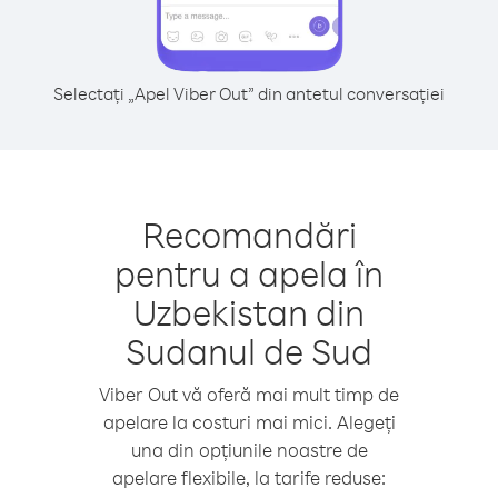
Selectați „Apel Viber Out” din antetul conversației
Recomandări
pentru a apela în
Uzbekistan din
Sudanul de Sud
Viber Out vă oferă mai mult timp de
apelare la costuri mai mici. Alegeți
una din opțiunile noastre de
apelare flexibile, la tarife reduse: