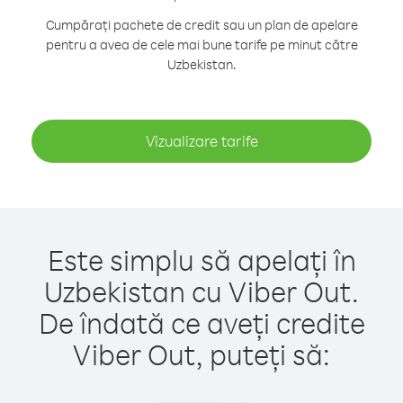
Cumpărați pachete de credit sau un plan de apelare
pentru a avea de cele mai bune tarife pe minut către
Uzbekistan.
Vizualizare tarife
Este simplu să apelați în
Uzbekistan cu Viber Out.
De îndată ce aveți credite
Viber Out, puteți să: