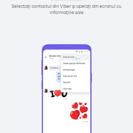
Selectați contactul din Viber și apelați din ecranul cu
informațiile sale