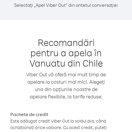
Selectați „Apel Viber Out” din antetul conversației
Recomandări
pentru a apela în
Vanuatu din Chile
Viber Out vă oferă mai mult timp de
apelare la costuri mai mici. Alegeți
una din opțiunile noastre de
apelare flexibile, la tarife reduse:
Pachete de credit
Este adăugat credit Viber Out la soldul dvs. când
achiziționați orice valoare. Cu acest credit, puteți