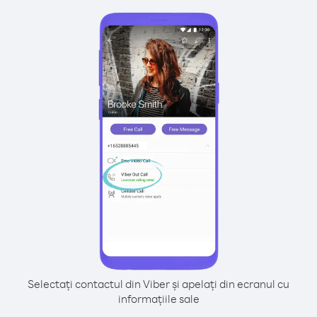
Selectați contactul din Viber și apelați din ecranul cu
informațiile sale