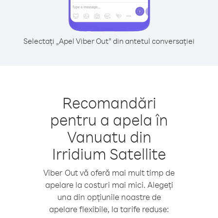
Selectați „Apel Viber Out” din antetul conversației
Recomandări
pentru a apela în
Vanuatu din
Irridium Satellite
Viber Out vă oferă mai mult timp de
apelare la costuri mai mici. Alegeți
una din opțiunile noastre de
apelare flexibile, la tarife reduse: