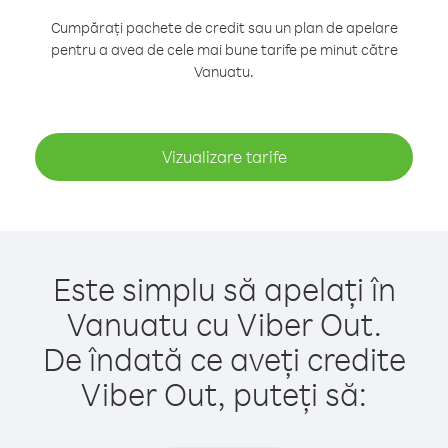
Cumpărați pachete de credit sau un plan de apelare
pentru a avea de cele mai bune tarife pe minut către
Vanuatu.
Vizualizare tarife
Este simplu să apelați în
Vanuatu cu Viber Out.
De îndată ce aveți credite
Viber Out, puteți să: