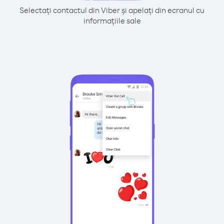
Selectați contactul din Viber și apelați din ecranul cu
informațiile sale