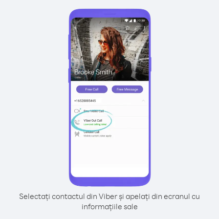
Selectați contactul din Viber și apelați din ecranul cu
informațiile sale