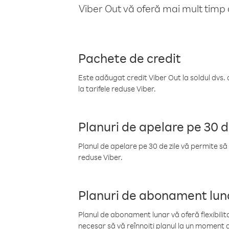
Viber Out vă oferă mai mult timp d
Pachete de credit
Este adăugat credit Viber Out la soldul dvs. 
la tarifele reduse Viber.
Planuri de apelare pe 30 d
Planul de apelare pe 30 de zile vă permite să 
reduse Viber.
Planuri de abonament lun
Planul de abonament lunar vă oferă flexibilita
necesar să vă reînnoiți planul la un moment d