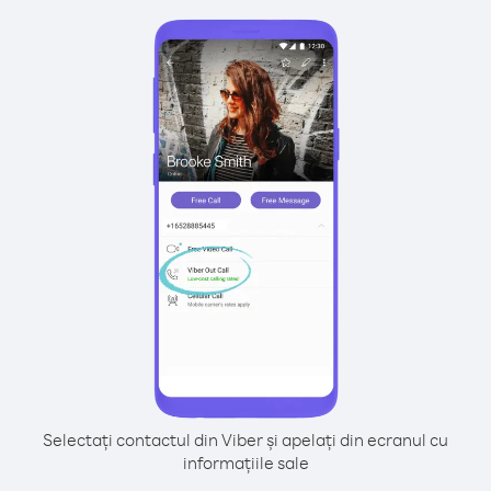
Selectați contactul din Viber și apelați din ecranul cu
informațiile sale