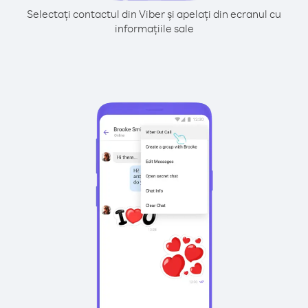
Selectați contactul din Viber și apelați din ecranul cu
informațiile sale