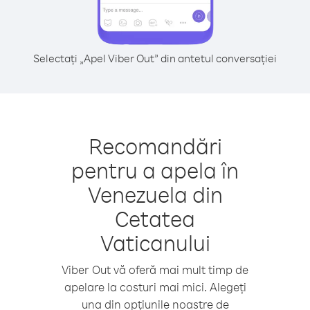
Selectați „Apel Viber Out” din antetul conversației
Recomandări
pentru a apela în
Venezuela din
Cetatea
Vaticanului
Viber Out vă oferă mai mult timp de
apelare la costuri mai mici. Alegeți
una din opțiunile noastre de