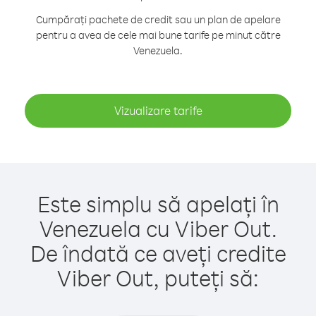
Cumpărați pachete de credit sau un plan de apelare
pentru a avea de cele mai bune tarife pe minut către
Venezuela.
Vizualizare tarife
Este simplu să apelați în
Venezuela cu Viber Out.
De îndată ce aveți credite
Viber Out, puteți să: