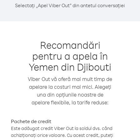
Selectați „Apel Viber Out” din antetul conversației
Recomandări
pentru a apela în
Yemen din Djibouti
Viber Out vă oferă mai mult timp de
apelare la costuri mai mici. Alegeți
una din opțiunile noastre de
apelare flexibile, la tarife reduse:
Pachete de credit
Este adăugat credit Viber Out la soldul dvs. când
achiziționați orice valoare. Cu acest credit, puteți