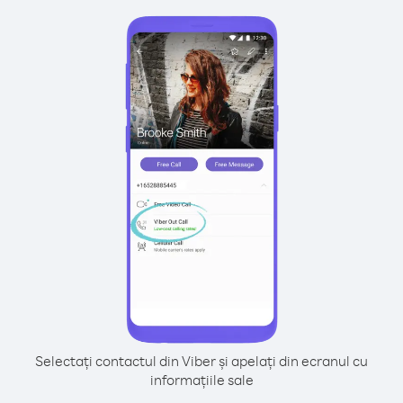
Selectați contactul din Viber și apelați din ecranul cu
informațiile sale