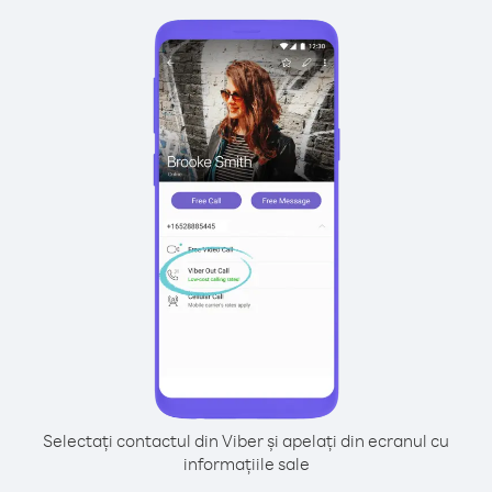
Selectați contactul din Viber și apelați din ecranul cu
informațiile sale