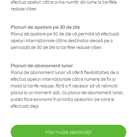
efectua apeluri către orice număr din lume la tarifele
reduse Viber.
Planuri de apelare pe 30 de zile
Planul de apelare pe 30 de zile vă permite să efectuați
apeluri internaționale către destinația aleasă pe o
perioadă de 30 de zile la tarifele reduse Viber.
Planuri de abonament lunar
Planul de abonament lunar vă oferă flexibilitatea de a
efectua apeluri internaționale către numere de fix și
mobil la tarife reduse, fără a fi necesar să vă reînnoiți
planul la un moment dat. Cu planul de abonament lunar,
puteți face economii în privința apelurilor pe care le
efectuați deja
Mai multe destinații