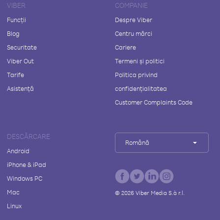
VIBER
COMPANIE
Funcții
Despre Viber
Blog
Centru mărci
Securitate
Cariere
Viber Out
Termeni și politici
Tarife
Politica privind
Asistență
confidențialitatea
Customer Complaints Code
DESCĂRCARE
Română
Android
iPhone & iPad
Windows PC
Mac
©
2026
Viber Media S.à r.l.
Linux