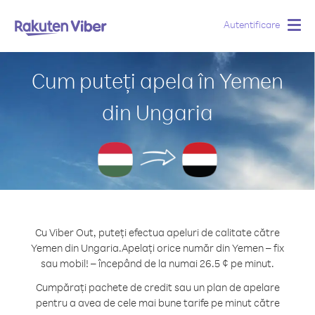
Autentificare
Togg
navig
Cum puteți apela în Yemen
din Ungaria
Cu Viber Out, puteți efectua apeluri de calitate către
Yemen din Ungaria.
Apelați orice număr din Yemen – fix
sau mobil! – începând de la numai 26.5 ¢ pe minut.
Cumpărați pachete de credit sau un plan de apelare
pentru a avea de cele mai bune tarife pe minut către