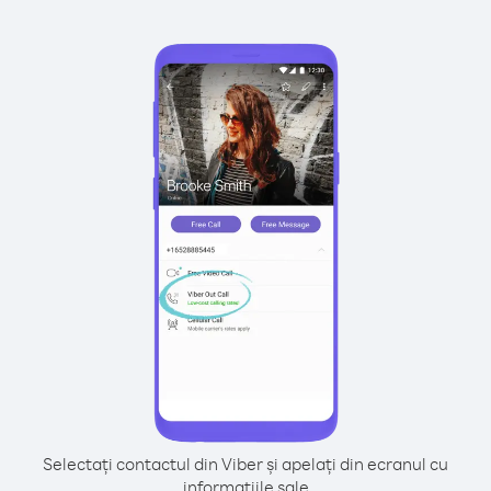
Selectați contactul din Viber și apelați din ecranul cu
informațiile sale