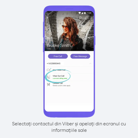
Selectați contactul din Viber și apelați din ecranul cu
informațiile sale