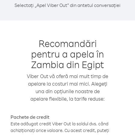
Selectați „Apel Viber Out” din antetul conversației
Recomandări
pentru a apela în
Zambia din Egipt
Viber Out vă oferă mai mult timp de
apelare la costuri mai mici. Alegeți
una din opțiunile noastre de
apelare flexibile, la tarife reduse:
Pachete de credit
Este adăugat credit Viber Out la soldul dvs. când
achiziționați orice valoare. Cu acest credit, puteți