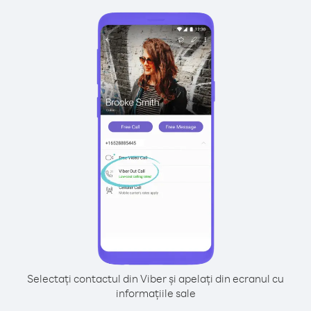
Selectați contactul din Viber și apelați din ecranul cu
informațiile sale