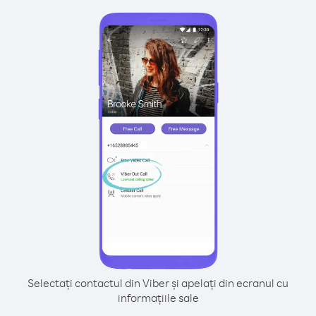
Selectați contactul din Viber și apelați din ecranul cu
informațiile sale