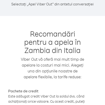
Selectați „Apel Viber Out” din antetul conversației
Recomandări
pentru a apela în
Zambia din Italia
Viber Out vă oferă mai mult timp de
apelare la costuri mai mici. Alegeți
una din opțiunile noastre de
apelare flexibile, la tarife reduse:
Pachete de credit
Este adăugat credit Viber Out la soldul dvs. când
achiziționați orice valoare. Cu acest credit, puteți