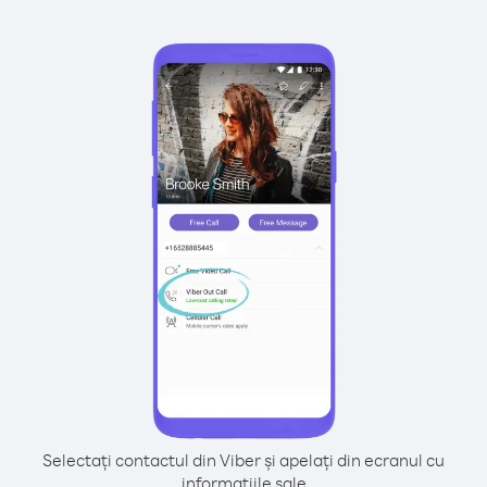
Selectați contactul din Viber și apelați din ecranul cu
informațiile sale