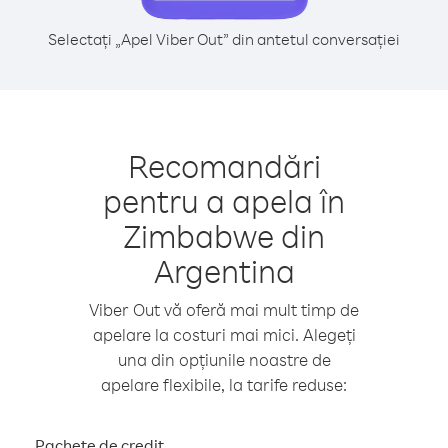
Selectați „Apel Viber Out” din antetul conversației
Recomandări
pentru a apela în
Zimbabwe din
Argentina
Viber Out vă oferă mai mult timp de
apelare la costuri mai mici. Alegeți
una din opțiunile noastre de
apelare flexibile, la tarife reduse:
Pachete de credit