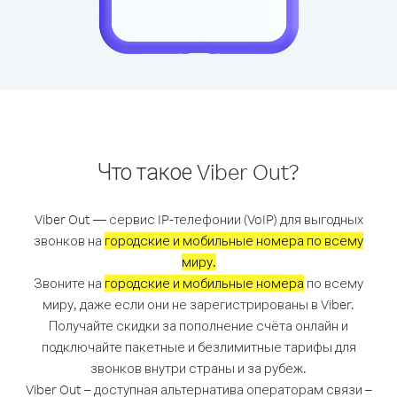
Что такое Viber Out?
Viber Out — сервис IP-телефонии (VoIP) для выгодных
звонков на
городские и мобильные номера по всему
миру.
Звоните на
городские и мобильные номера
по всему
миру, даже если они не зарегистрированы в Viber.
Получайте скидки за пополнение счёта онлайн и
подключайте пакетные и безлимитные тарифы для
звонков внутри страны и за рубеж.
Viber Out – доступная альтернатива операторам связи –