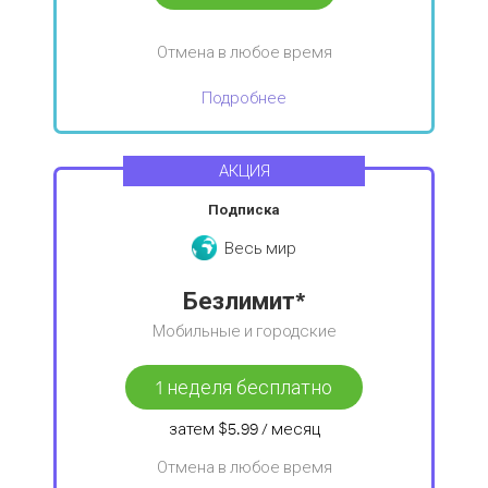
Отмена в любое время
Подробнее
АКЦИЯ
Подписка
Весь мир
Безлимит*
Мобильные и городские
1 неделя бесплатно
затем
$5.99
/ месяц
Отмена в любое время