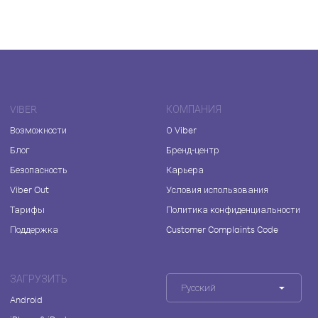
VIBER
КОМПАНИЯ
Возможности
О Viber
Блог
Бренд-центр
Безопасность
Карьера
Viber Out
Условия использования
Тарифы
Политика конфиденциальности
Поддержка
Customer Complaints Code
ЗАГРУЗИТЬ
Русский
Android