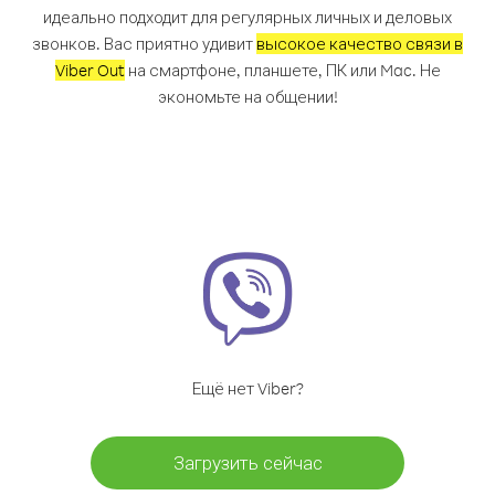
идеально подходит для регулярных личных и деловых
звонков. Вас приятно удивит
высокое качество связи в
Viber Out
на смартфоне, планшете, ПК или Mac. Не
экономьте на общении!
Ещё нет Viber?
Загрузить сейчас