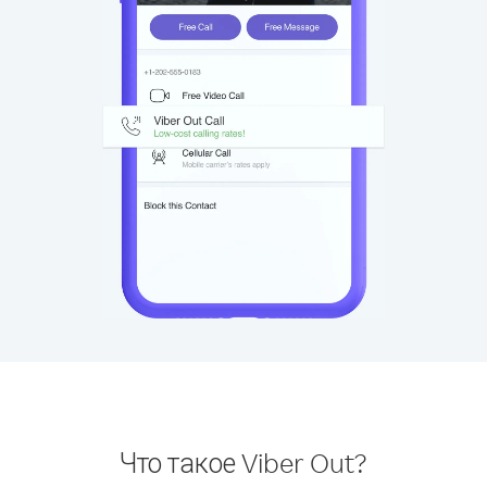
Что такое Viber Out?