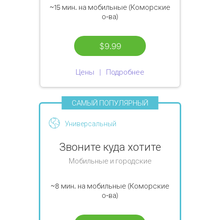
~15 мин.
на мобильные (Коморские
о-ва)
$9.99
Цены
Подробнее
САМЫЙ ПОПУЛЯРНЫЙ
Универсальный
Звоните куда хотите
Мобильные и городские
~8 мин.
на мобильные (Коморские
о-ва)