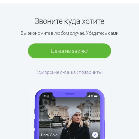
Звоните куда хотите
Вы экономите в любом случае. Убедитесь сами
Цены на звонки
Коморские о-ва: как позвонить?