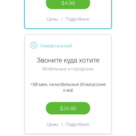
$4.99
Цены
Подробнее
Универсальный
Звоните куда хотите
Мобильные и городские
~38 мин.
на мобильные (Коморские
о-ва)
$24.99
Цены
Подробнее