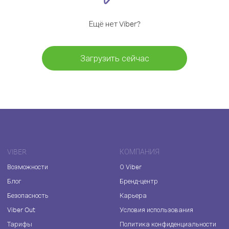
Ещё нет Viber?
Загрузить сейчас
VIBER
КОМПАНИЯ
Возможности
О Viber
Блог
Бренд-центр
Безопасность
Карьера
Viber Out
Условия использования
Тарифы
Политика конфиденциальности