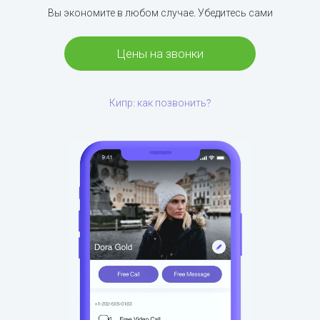
Вы экономите в любом случае. Убедитесь сами
Цены на звонки
Кипр: как позвонить?