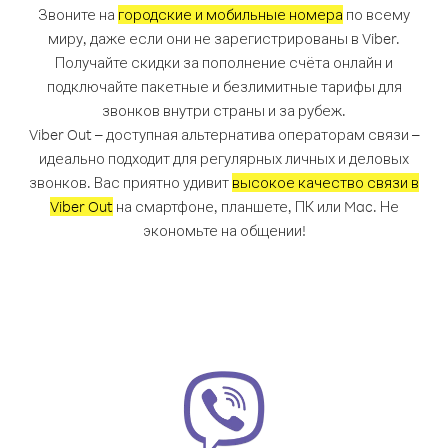
Звоните на
городские и мобильные номера
по всему
миру, даже если они не зарегистрированы в Viber.
Получайте скидки за пополнение счёта онлайн и
подключайте пакетные и безлимитные тарифы для
звонков внутри страны и за рубеж.
Viber Out – доступная альтернатива операторам связи –
идеально подходит для регулярных личных и деловых
звонков. Вас приятно удивит
высокое качество связи в
Viber Out
на смартфоне, планшете, ПК или Mac. Не
экономьте на общении!