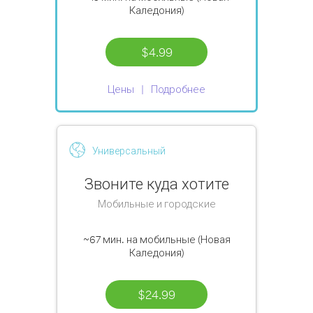
Каледония)
$4.99
Цены
Подробнее
Универсальный
Звоните куда хотите
Мобильные и городские
~67 мин.
на мобильные (Новая
Каледония)
$24.99