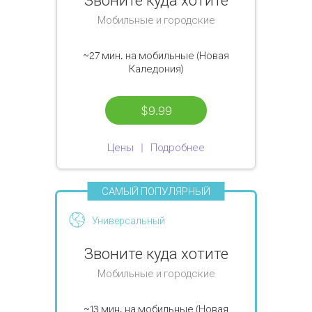
Мобильные и городские
~27 мин.
на мобильные (Новая
Каледония)
$9.99
Цены
Подробнее
САМЫЙ ПОПУЛЯРНЫЙ
Универсальный
Звоните куда хотите
Мобильные и городские
~13 мин.
на мобильные (Новая