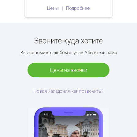
Цены
Подробнее
Звоните куда хотите
Вы экономите в любом случае. Убедитесь сами
Цены на звонки
Новая Каледония: как позвонить?