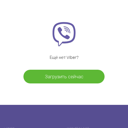
Ещё нет Viber?
Загрузить сейчас