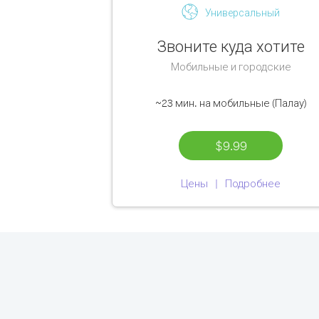
Универсальный
Звоните куда хотите
Мобильные и городские
~23 мин.
на мобильные (Палау)
$9.99
Цены
Подробнее