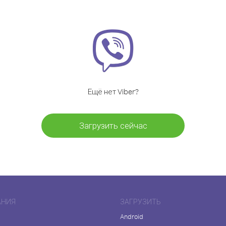
Ещё нет Viber?
Загрузить сейчас
АНИЯ
ЗАГРУЗИТЬ
Android