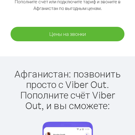
Пополните счёт или подключите тариф и звоните в
Афганистан по выгодным ценам.
Цены на звонки
Афганистан: позвонить
просто с Viber Out.
Пополните счёт Viber
Out, и вы сможете: