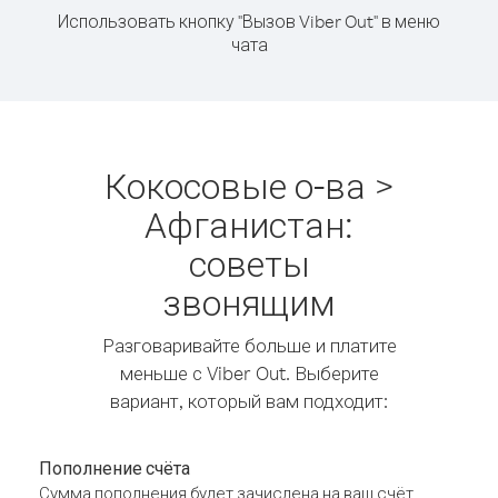
Использовать кнопку "Вызов Viber Out" в меню
чата
Кокосовые о-ва >
Афганистан:
советы
звонящим
Разговаривайте больше и платите
меньше с Viber Out. Выберите
вариант, который вам подходит:
Пополнение счёта
Сумма пополнения будет зачислена на ваш счёт