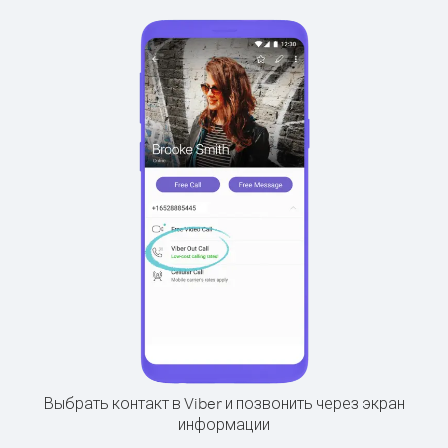
Выбрать контакт в Viber и позвонить через экран
информации