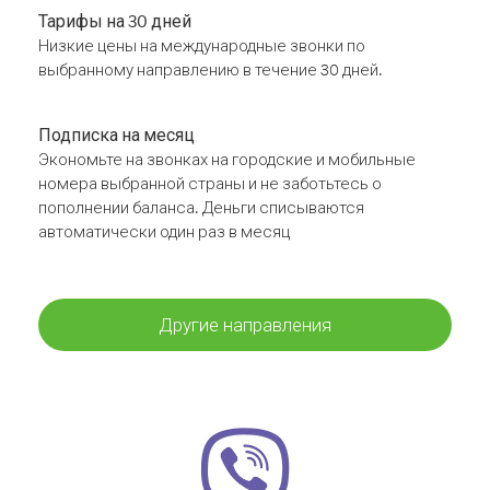
Тарифы на 30 дней
Низкие цены на международные звонки по
выбранному направлению в течение 30 дней.
Подписка на месяц
Экономьте на звонках на городские и мобильные
номера выбранной страны и не заботьтесь о
пополнении баланса. Деньги списываются
автоматически один раз в месяц
Другие направления