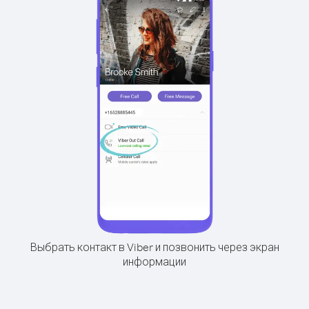
Выбрать контакт в Viber и позвонить через экран
информации