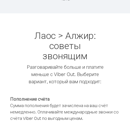
Лаос > Алжир:
советы
звонящим
Разговаривайте больше и платите
меньше с Viber Out. Выберите
вариант, который вам подходит:
Пополнение счёта
Сумма пополнения будет зачислена на ваш счёт
немедленно. Оплачивайте международные звонки со
счёта Viber Out по выгодным ценам.