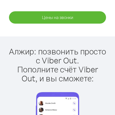
Цены на звонки
Алжир: позвонить просто
с Viber Out.
Пополните счёт Viber
Out, и вы сможете: