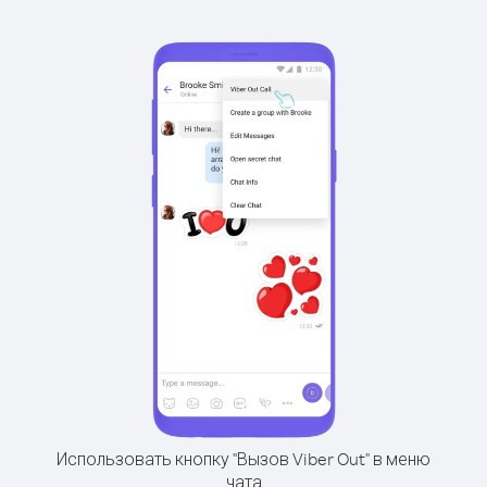
Использовать кнопку "Вызов Viber Out" в меню
чата