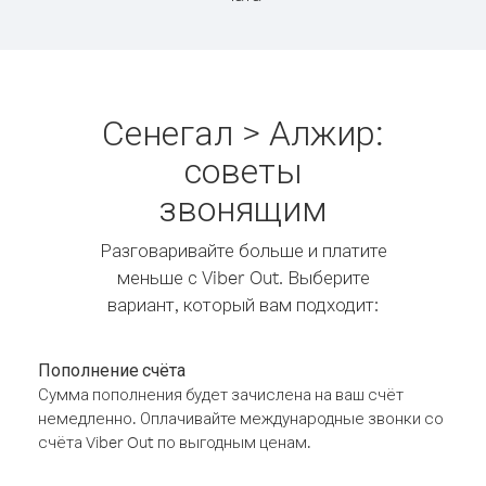
Сенегал > Алжир:
советы
звонящим
Разговаривайте больше и платите
меньше с Viber Out. Выберите
вариант, который вам подходит:
Пополнение счёта
Сумма пополнения будет зачислена на ваш счёт
немедленно. Оплачивайте международные звонки со
счёта Viber Out по выгодным ценам.