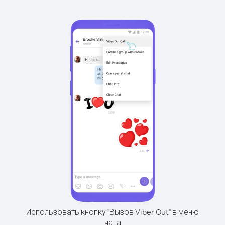
Использовать кнопку "Вызов Viber Out" в меню
чата