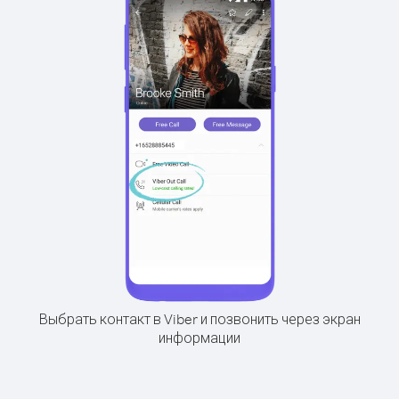
Выбрать контакт в Viber и позвонить через экран
информации