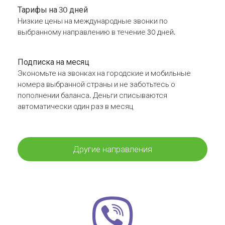
Тарифы на 30 дней
Низкие цены на международные звонки по
выбранному направлению в течение 30 дней.
Подписка на месяц
Экономьте на звонках на городские и мобильные
номера выбранной страны и не заботьтесь о
пополнении баланса. Деньги списываются
автоматически один раз в месяц
Другие направления