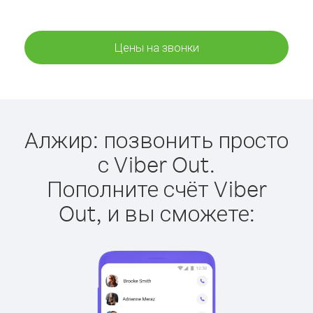
Цены на звонки
Алжир: позвонить просто
с Viber Out.
Пополните счёт Viber
Out, и вы сможете: