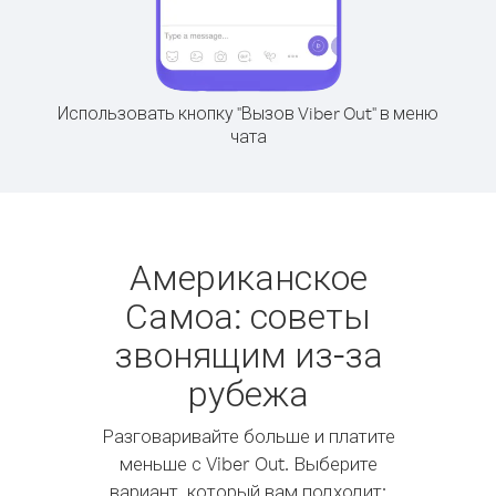
Использовать кнопку "Вызов Viber Out" в меню
чата
Американское
Самоа: советы
звонящим из-за
рубежа
Разговаривайте больше и платите
меньше с Viber Out. Выберите
вариант, который вам подходит: