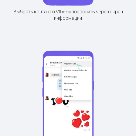
Выбрать контакт в Viber и позвонить через экран
информации