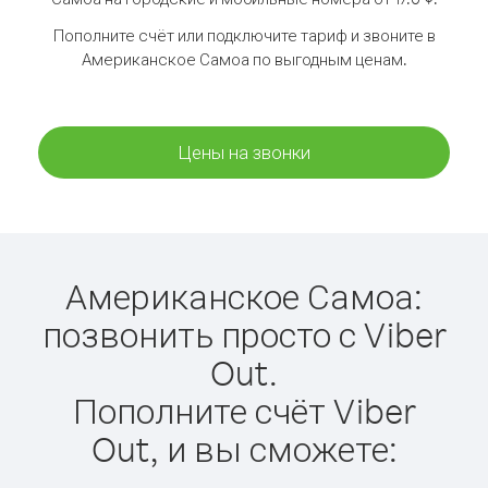
Пополните счёт или подключите тариф и звоните в
Американское Самоа по выгодным ценам.
Цены на звонки
Американское Самоа:
позвонить просто с Viber
Out.
Пополните счёт Viber
Out, и вы сможете: