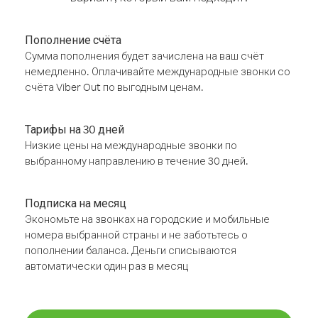
Пополнение счёта
Сумма пополнения будет зачислена на ваш счёт
немедленно. Оплачивайте международные звонки со
счёта Viber Out по выгодным ценам.
Тарифы на 30 дней
Низкие цены на международные звонки по
выбранному направлению в течение 30 дней.
Подписка на месяц
Экономьте на звонках на городские и мобильные
номера выбранной страны и не заботьтесь о
пополнении баланса. Деньги списываются
автоматически один раз в месяц