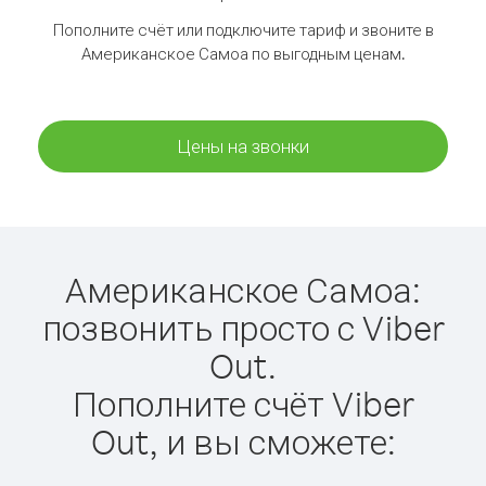
Пополните счёт или подключите тариф и звоните в
Американское Самоа по выгодным ценам.
Цены на звонки
Американское Самоа:
позвонить просто с Viber
Out.
Пополните счёт Viber
Out, и вы сможете: