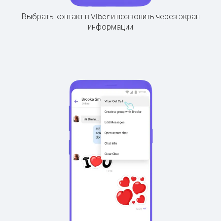
Выбрать контакт в Viber и позвонить через экран
информации