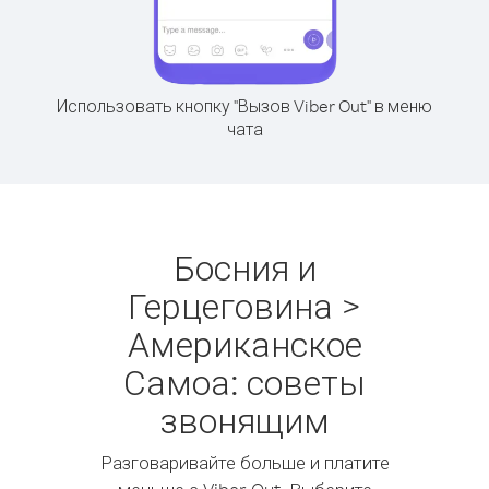
Использовать кнопку "Вызов Viber Out" в меню
чата
Босния и
Герцеговина >
Американское
Самоа: советы
звонящим
Разговаривайте больше и платите