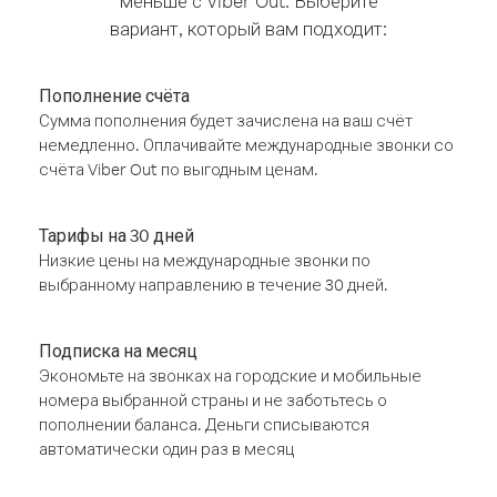
меньше с Viber Out. Выберите
вариант, который вам подходит:
Пополнение счёта
Сумма пополнения будет зачислена на ваш счёт
немедленно. Оплачивайте международные звонки со
счёта Viber Out по выгодным ценам.
Тарифы на 30 дней
Низкие цены на международные звонки по
выбранному направлению в течение 30 дней.
Подписка на месяц
Экономьте на звонках на городские и мобильные
номера выбранной страны и не заботьтесь о
пополнении баланса. Деньги списываются
автоматически один раз в месяц