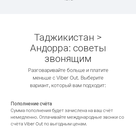
Таджикистан >
Андорра: советы
звонящим
Разговаривайте больше и платите
меньше с Viber Out. Выберите
вариант, который вам подходит:
Пополнение счёта
Сумма пополнения будет зачислена на ваш счёт
немедленно. Оплачивайте международные звонки со
счёта Viber Out по выгодным ценам.