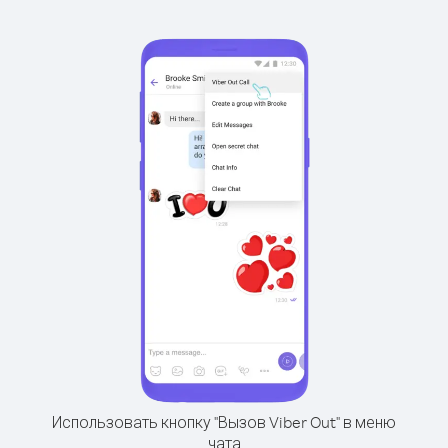
Использовать кнопку "Вызов Viber Out" в меню
чата