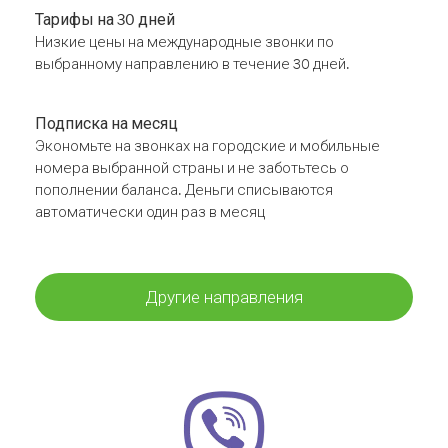
Тарифы на 30 дней
Низкие цены на международные звонки по
выбранному направлению в течение 30 дней.
Подписка на месяц
Экономьте на звонках на городские и мобильные
номера выбранной страны и не заботьтесь о
пополнении баланса. Деньги списываются
автоматически один раз в месяц
Другие направления