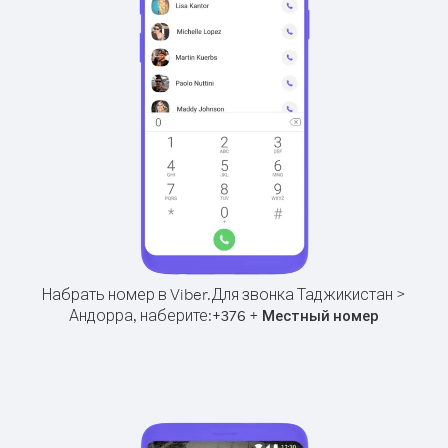
Набрать номер в Viber.
Для звонка Таджикистан >
Андорра, наберите:
+
+
376
Местный номер