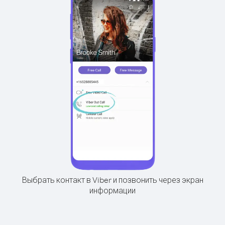
Выбрать контакт в Viber и позвонить через экран
информации