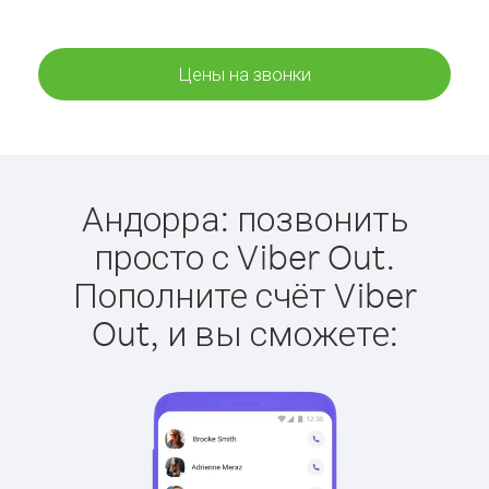
Цены на звонки
Андорра: позвонить
просто с Viber Out.
Пополните счёт Viber
Out, и вы сможете: