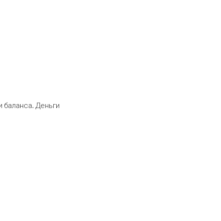
 баланса. Деньги