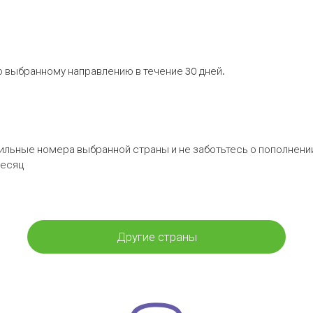
 выбранному направлению в течение 30 дней.
бильные номера выбранной страны и не заботьтесь о пополнении
месяц
Другие страны