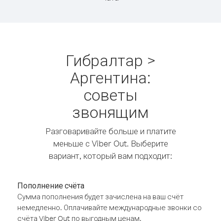
Гибралтар >
Аргентина:
советы
звонящим
Разговаривайте больше и платите
меньше с Viber Out. Выберите
вариант, который вам подходит:
Пополнение счёта
Сумма пополнения будет зачислена на ваш счёт
немедленно. Оплачивайте международные звонки со
счёта Viber Out по выгодным ценам.