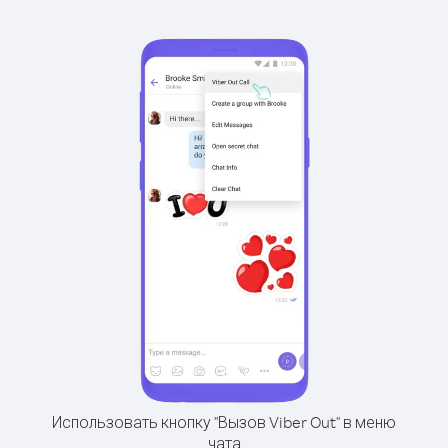
Использовать кнопку "Вызов Viber Out" в меню
чата