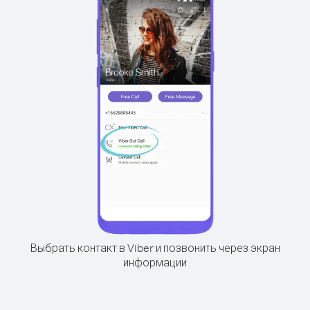
Выбрать контакт в Viber и позвонить через экран
информации