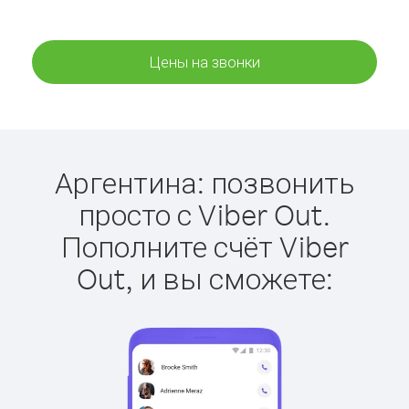
Цены на звонки
Аргентина: позвонить
просто с Viber Out.
Пополните счёт Viber
Out, и вы сможете: