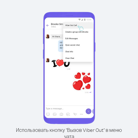
Использовать кнопку "Вызов Viber Out" в меню
чата