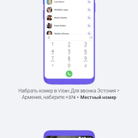
Набрать номер в Viber.
Для звонка Эстония >
Армения, наберите:
+
+
374
Местный номер