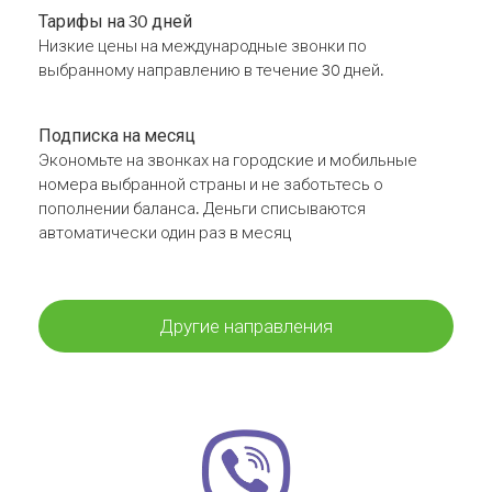
Тарифы на 30 дней
Низкие цены на международные звонки по
выбранному направлению в течение 30 дней.
Подписка на месяц
Экономьте на звонках на городские и мобильные
номера выбранной страны и не заботьтесь о
пополнении баланса. Деньги списываются
автоматически один раз в месяц
Другие направления