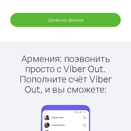
Цены на звонки
Армения: позвонить
просто с Viber Out.
Пополните счёт Viber
Out, и вы сможете: