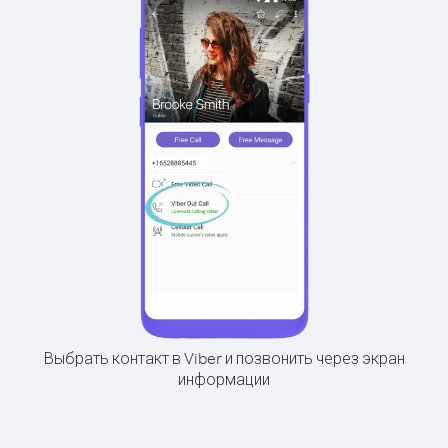
Выбрать контакт в Viber и позвонить через экран
информации