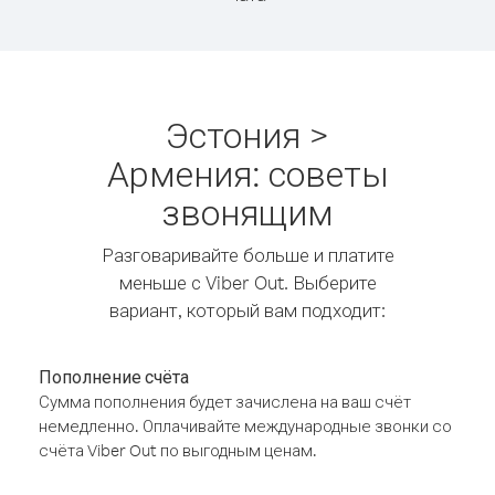
Эстония >
Армения: советы
звонящим
Разговаривайте больше и платите
меньше с Viber Out. Выберите
вариант, который вам подходит:
Пополнение счёта
Сумма пополнения будет зачислена на ваш счёт
немедленно. Оплачивайте международные звонки со
счёта Viber Out по выгодным ценам.