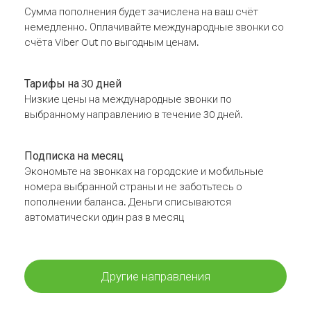
Сумма пополнения будет зачислена на ваш счёт
немедленно. Оплачивайте международные звонки со
счёта Viber Out по выгодным ценам.
Тарифы на 30 дней
Низкие цены на международные звонки по
выбранному направлению в течение 30 дней.
Подписка на месяц
Экономьте на звонках на городские и мобильные
номера выбранной страны и не заботьтесь о
пополнении баланса. Деньги списываются
автоматически один раз в месяц
Другие направления