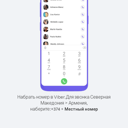
Набрать номер в Viber.
Для звонка Северная
Македония > Армения,
наберите:
+
+
374
Местный номер