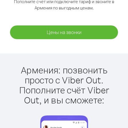
Пополните счёт или подключите тариф и звоните в
Армения по выгодным ценам.
Цены на звонки
Армения: позвонить
просто с Viber Out.
Пополните счёт Viber
Out, и вы сможете: