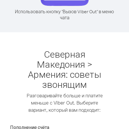
Использовать кнопку "Вызов Viber Out" в меню
чата
Северная
Македония >
Армения: советы
звонящим
Разговаривайте больше и платите
меньше с Viber Out. Выберите
вариант, который вам подходит:
Пополнение счёта