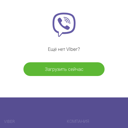
Ещё нет Viber?
Загрузить сейчас
VIBER
КОМПАНИЯ