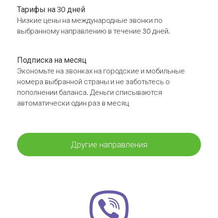
Тарифы на 30 дней
Низкие цены на международные звонки по
выбранному направлению в течение 30 дней.
Подписка на месяц
Экономьте на звонках на городские и мобильные
номера выбранной страны и не заботьтесь о
пополнении баланса. Деньги списываются
автоматически один раз в месяц
Другие направления