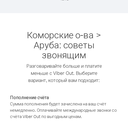
Коморские о-ва >
Аруба: советы
звонящим
Разговаривайте больше и платите
меньше с Viber Out. Выберите
вариант, который вам подходит:
Пополнение счёта
Сумма пополнения будет зачислена на ваш счёт
немедленно. Оплачивайте международные звонки со
счёта Viber Out по выгодным ценам.