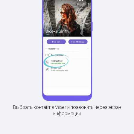
Выбрать контакт в Viber и позвонить через экран
информации