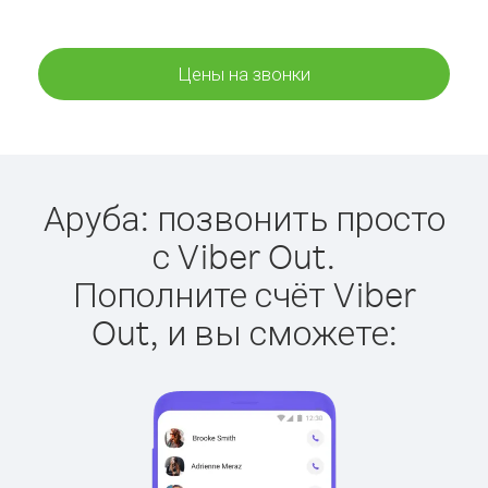
Цены на звонки
Аруба: позвонить просто
с Viber Out.
Пополните счёт Viber
Out, и вы сможете: