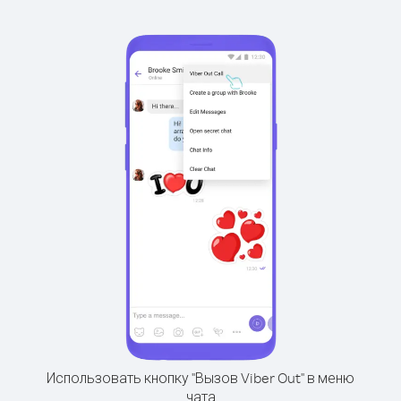
Использовать кнопку "Вызов Viber Out" в меню
чата