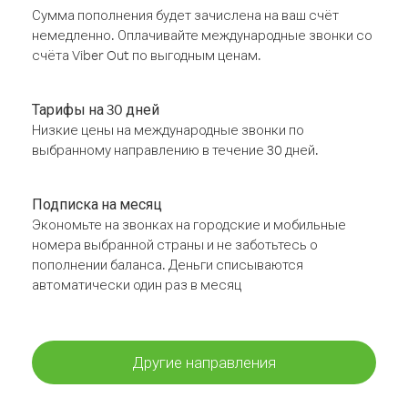
Сумма пополнения будет зачислена на ваш счёт
немедленно. Оплачивайте международные звонки со
счёта Viber Out по выгодным ценам.
Тарифы на 30 дней
Низкие цены на международные звонки по
выбранному направлению в течение 30 дней.
Подписка на месяц
Экономьте на звонках на городские и мобильные
номера выбранной страны и не заботьтесь о
пополнении баланса. Деньги списываются
автоматически один раз в месяц
Другие направления