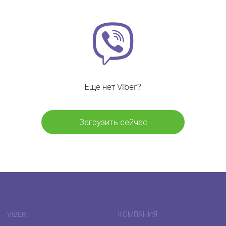
Ещё нет Viber?
Загрузить сейчас
VIBER
КОМПАНИЯ