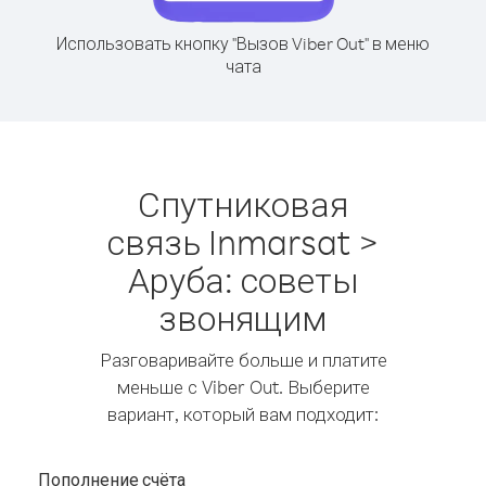
Использовать кнопку "Вызов Viber Out" в меню
чата
Спутниковая
связь Inmarsat >
Аруба: советы
звонящим
Разговаривайте больше и платите
меньше с Viber Out. Выберите
вариант, который вам подходит:
Пополнение счёта