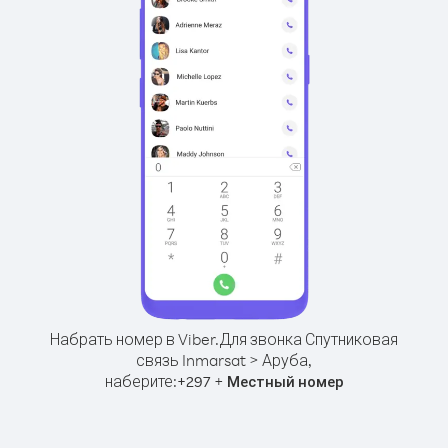
Набрать номер в Viber.
Для звонка Спутниковая
связь Inmarsat > Аруба,
наберите:
+
+
297
Местный номер