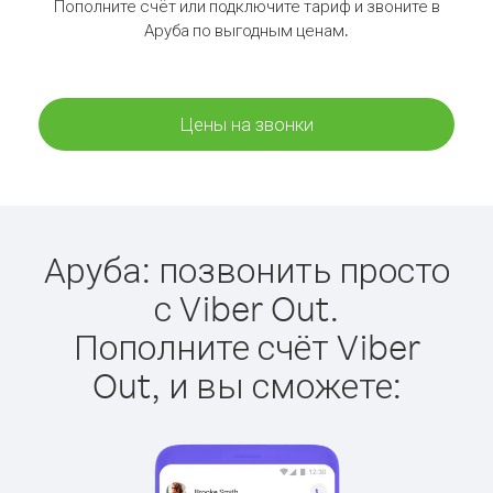
Пополните счёт или подключите тариф и звоните в
Аруба по выгодным ценам.
Цены на звонки
Аруба: позвонить просто
с Viber Out.
Пополните счёт Viber
Out, и вы сможете: