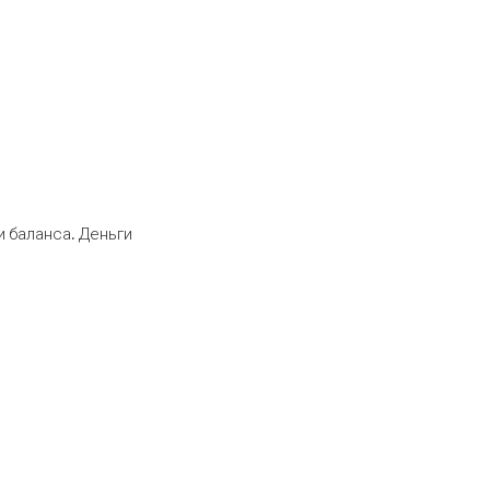
 баланса. Деньги