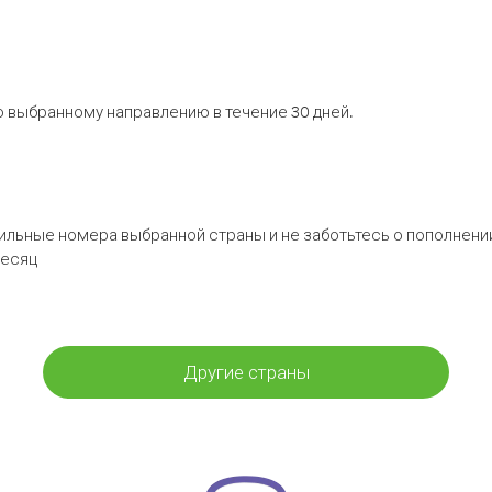
 выбранному направлению в течение 30 дней.
бильные номера выбранной страны и не заботьтесь о пополнении
месяц
Другие страны