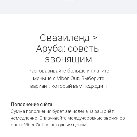
Свазиленд >
Аруба: советы
звонящим
Разговаривайте больше и платите
меньше с Viber Out. Выберите
вариант, который вам подходит:
Пополнение счёта
Сумма пополнения будет зачислена на ваш счёт
немедленно. Оплачивайте международные звонки со
счёта Viber Out по выгодным ценам.