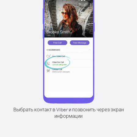
Выбрать контакт в Viber и позвонить через экран
информации