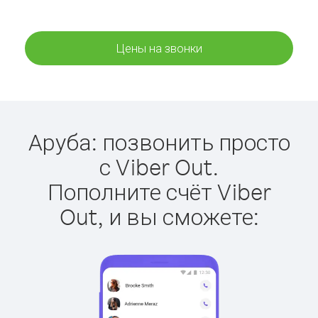
Цены на звонки
Аруба: позвонить просто
с Viber Out.
Пополните счёт Viber
Out, и вы сможете: