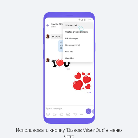
Использовать кнопку "Вызов Viber Out" в меню
чата