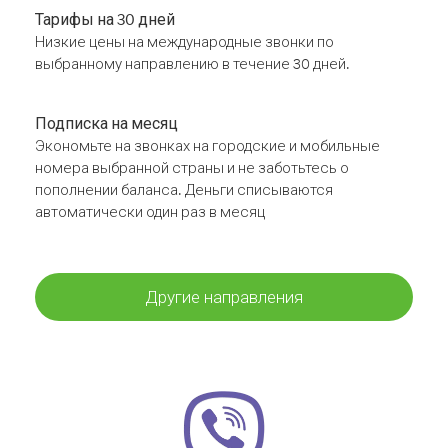
Тарифы на 30 дней
Низкие цены на международные звонки по
выбранному направлению в течение 30 дней.
Подписка на месяц
Экономьте на звонках на городские и мобильные
номера выбранной страны и не заботьтесь о
пополнении баланса. Деньги списываются
автоматически один раз в месяц
Другие направления