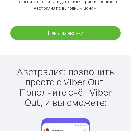
Пополните счёт или подключите тариф и звоните в
Австралия по выгодным ценам.
Цены на звонки
Австралия: позвонить
просто с Viber Out.
Пополните счёт Viber
Out, и вы сможете: