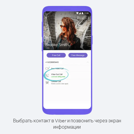
Выбрать контакт в Viber и позвонить через экран
информации