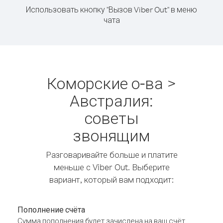
Использовать кнопку "Вызов Viber Out" в меню
чата
Коморские о-ва >
Австралия:
советы
звонящим
Разговаривайте больше и платите
меньше с Viber Out. Выберите
вариант, который вам подходит:
Пополнение счёта
Сумма пополнения будет зачислена на ваш счёт