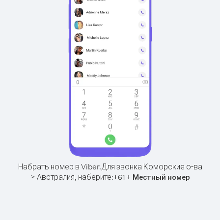
Набрать номер в Viber.
Для звонка Коморские о-ва
> Австралия, наберите:
+
+
61
Местный номер