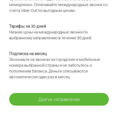
немедленно. Оплачивайте международные звонки со
счёта Viber Out по выгодным ценам.
Тарифы на 30 дней
Низкие цены на международные звонки по
выбранному направлению в течение 30 дней.
Подписка на месяц
Экономьте на звонках на городские и мобильные
номера выбранной страны и не заботьтесь о
пополнении баланса. Деньги списываются
автоматически один раз в месяц
Другие направления