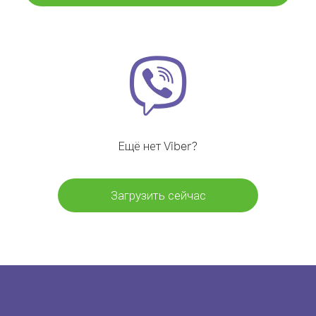
Ещё нет Viber?
Загрузить сейчас