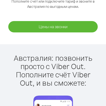
Пополните счёт или подключите тариф и звоните в
Австралия по выгодным ценам.
Цены на звонки
Австралия: позвонить
просто с Viber Out.
Пополните счёт Viber
Out, и вы сможете: