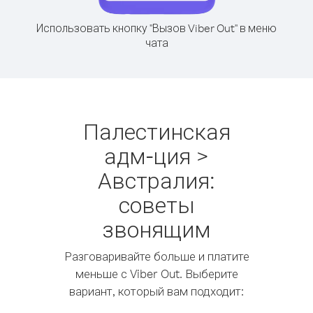
Использовать кнопку "Вызов Viber Out" в меню
чата
Палестинская
адм-ция >
Австралия:
советы
звонящим
Разговаривайте больше и платите
меньше с Viber Out. Выберите
вариант, который вам подходит: