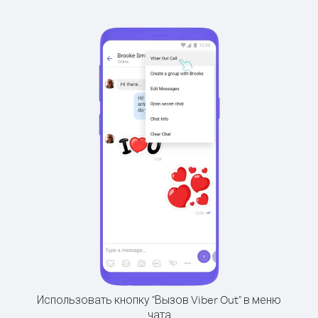
Использовать кнопку "Вызов Viber Out" в меню
чата