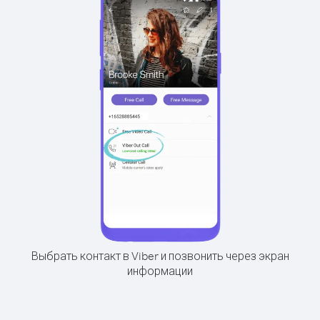
Выбрать контакт в Viber и позвонить через экран
информации