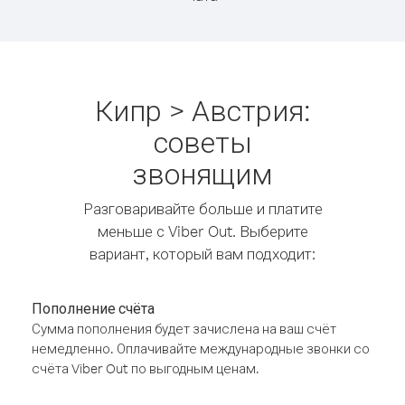
Кипр > Австрия:
советы
звонящим
Разговаривайте больше и платите
меньше с Viber Out. Выберите
вариант, который вам подходит:
Пополнение счёта
Сумма пополнения будет зачислена на ваш счёт
немедленно. Оплачивайте международные звонки со
счёта Viber Out по выгодным ценам.