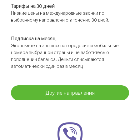
Тарифы на 30 дней
Низкие цены на международные звонки по
выбранному направлению в течение 30 дней.
Подписка на месяц
Экономьте на звонках на городские и мобильные
номера выбранной страны и не заботьтесь о
пополнении баланса. Деньги списываются
автоматически один раз в месяц
Другие направления