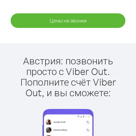
Цены на звонки
Австрия: позвонить
просто с Viber Out.
Пополните счёт Viber
Out, и вы сможете: