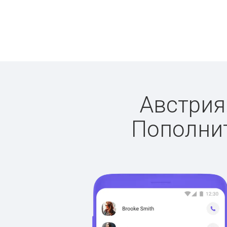
Австрия:
Пополнит