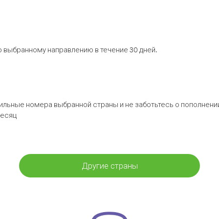
 выбранному направлению в течение 30 дней.
бильные номера выбранной страны и не заботьтесь о пополнении
месяц
Другие страны