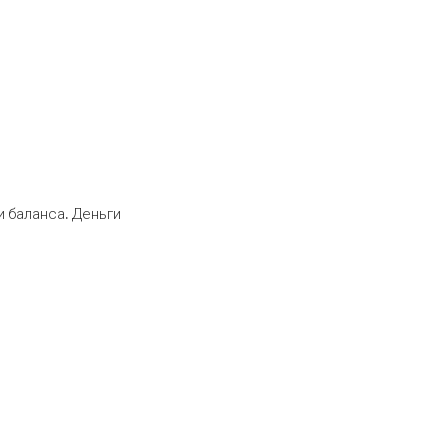
 баланса. Деньги