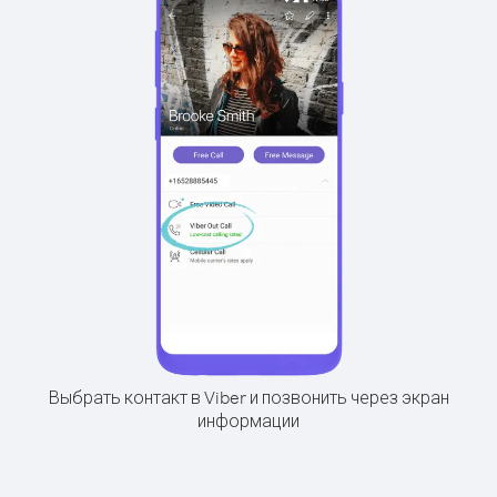
Выбрать контакт в Viber и позвонить через экран
информации