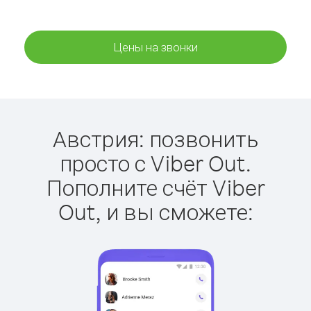
Цены на звонки
Австрия: позвонить
просто с Viber Out.
Пополните счёт Viber
Out, и вы сможете: