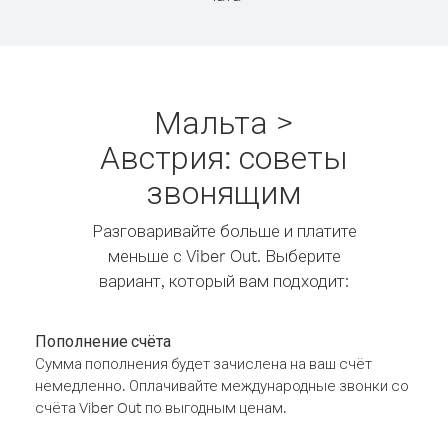
Мальта >
Австрия: советы
звонящим
Разговаривайте больше и платите
меньше с Viber Out. Выберите
вариант, который вам подходит:
Пополнение счёта
Сумма пополнения будет зачислена на ваш счёт
немедленно. Оплачивайте международные звонки со
счёта Viber Out по выгодным ценам.