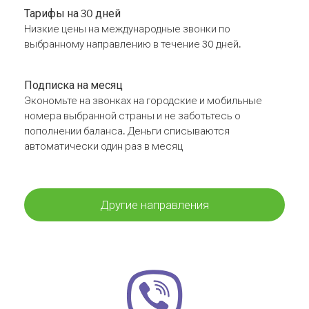
Тарифы на 30 дней
Низкие цены на международные звонки по
выбранному направлению в течение 30 дней.
Подписка на месяц
Экономьте на звонках на городские и мобильные
номера выбранной страны и не заботьтесь о
пополнении баланса. Деньги списываются
автоматически один раз в месяц
Другие направления