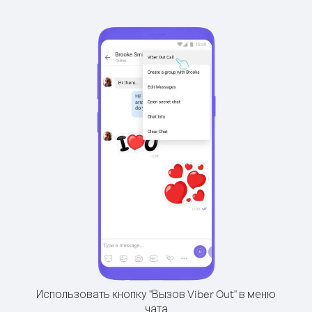
Использовать кнопку "Вызов Viber Out" в меню
чата