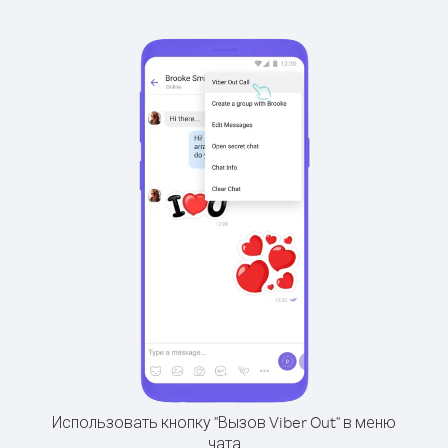
Использовать кнопку "Вызов Viber Out" в меню
чата