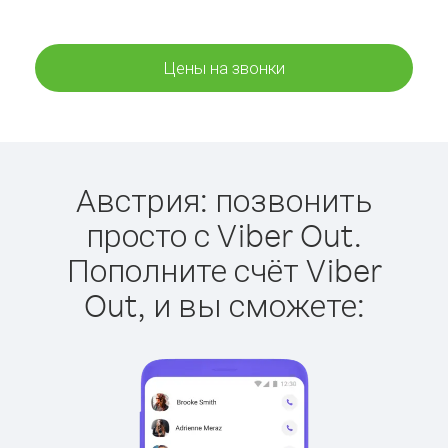
Цены на звонки
Австрия: позвонить
просто с Viber Out.
Пополните счёт Viber
Out, и вы сможете: