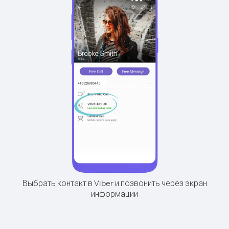
Выбрать контакт в Viber и позвонить через экран
информации