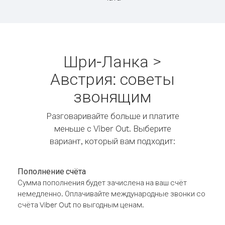
Шри-Ланка >
Австрия: советы
звонящим
Разговаривайте больше и платите
меньше с Viber Out. Выберите
вариант, который вам подходит:
Пополнение счёта
Сумма пополнения будет зачислена на ваш счёт
немедленно. Оплачивайте международные звонки со
счёта Viber Out по выгодным ценам.