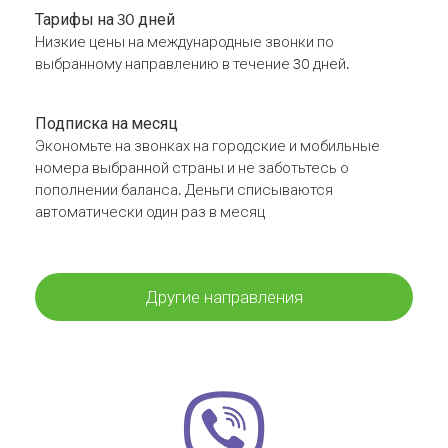
Тарифы на 30 дней
Низкие цены на международные звонки по
выбранному направлению в течение 30 дней.
Подписка на месяц
Экономьте на звонках на городские и мобильные
номера выбранной страны и не заботьтесь о
пополнении баланса. Деньги списываются
автоматически один раз в месяц
Другие направления