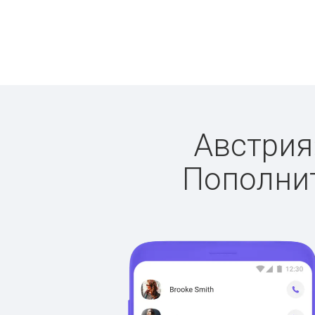
Австрия:
Пополнит