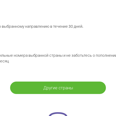
 выбранному направлению в течение 30 дней.
бильные номера выбранной страны и не заботьтесь о пополнении
месяц
Другие страны