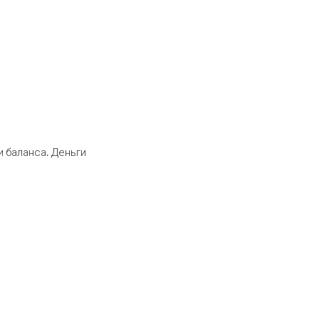
 баланса. Деньги