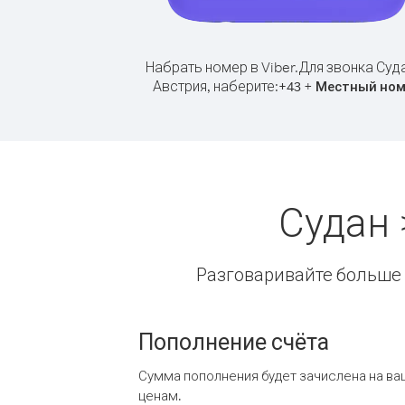
Набрать номер в Viber.
Для звонка Суд
Австрия, наберите:
+
+
43
Местный ном
Судан 
Разговаривайте больше и
Пополнение счёта
Сумма пополнения будет зачислена на ва
ценам.