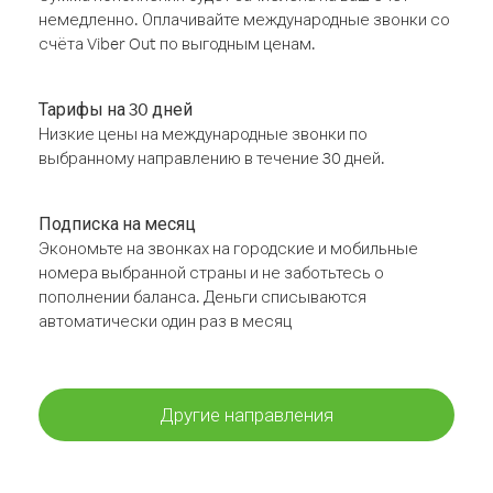
немедленно. Оплачивайте международные звонки со
счёта Viber Out по выгодным ценам.
Тарифы на 30 дней
Низкие цены на международные звонки по
выбранному направлению в течение 30 дней.
Подписка на месяц
Экономьте на звонках на городские и мобильные
номера выбранной страны и не заботьтесь о
пополнении баланса. Деньги списываются
автоматически один раз в месяц
Другие направления