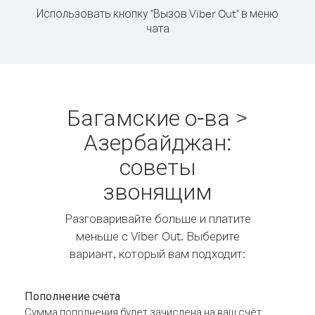
Использовать кнопку "Вызов Viber Out" в меню
чата
Багамские о-ва >
Азербайджан:
советы
звонящим
Разговаривайте больше и платите
меньше с Viber Out. Выберите
вариант, который вам подходит:
Пополнение счёта
Сумма пополнения будет зачислена на ваш счёт