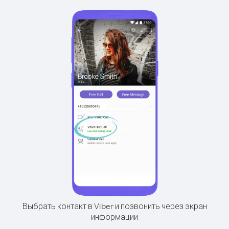
Выбрать контакт в Viber и позвонить через экран
информации