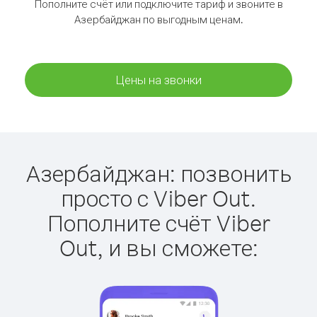
Пополните счёт или подключите тариф и звоните в
Азербайджан по выгодным ценам.
Цены на звонки
Азербайджан: позвонить
просто с Viber Out.
Пополните счёт Viber
Out, и вы сможете: