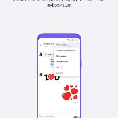
информации