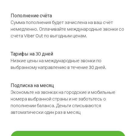
Пополнение счёта
Сумма пополнения будет зачислена на ваш счёт
немедленно. Оплачивайте международные звонки со
счёта Viber Out по выгодным ценам.
Тарифы на 30 дней
Низкие цены на международные звонки по
выбранному направлению в течение 30 дней.
Подписка на месяц
Экономьте на звонках на городские и мобильные
номера выбранной страны и не заботьтесь о
пополнении баланса. Деньги списываются
автоматически один раз в месяц