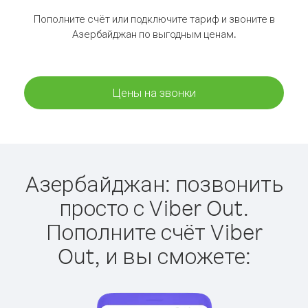
Пополните счёт или подключите тариф и звоните в
Азербайджан по выгодным ценам.
Цены на звонки
Азербайджан: позвонить
просто с Viber Out.
Пополните счёт Viber
Out, и вы сможете: