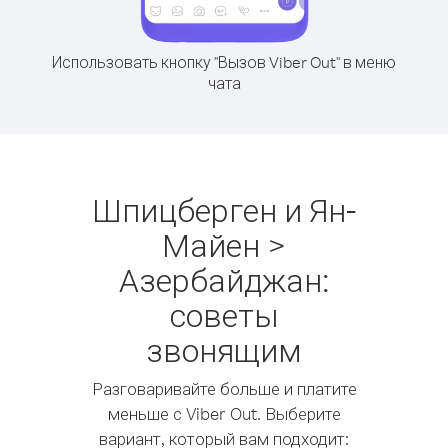
Использовать кнопку "Вызов Viber Out" в меню
чата
Шпицберген и Ян-
Майен >
Азербайджан:
советы
звонящим
Разговаривайте больше и платите
меньше с Viber Out. Выберите
вариант, который вам подходит: