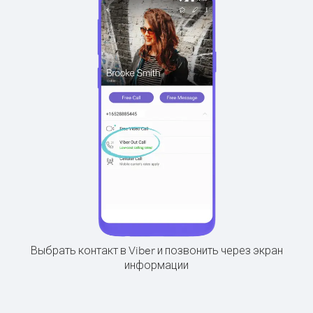
Выбрать контакт в Viber и позвонить через экран
информации