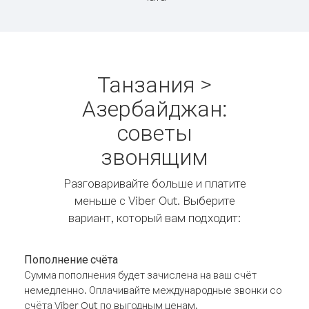
Танзания >
Азербайджан:
советы
звонящим
Разговаривайте больше и платите
меньше с Viber Out. Выберите
вариант, который вам подходит:
Пополнение счёта
Сумма пополнения будет зачислена на ваш счёт
немедленно. Оплачивайте международные звонки со
счёта Viber Out по выгодным ценам.