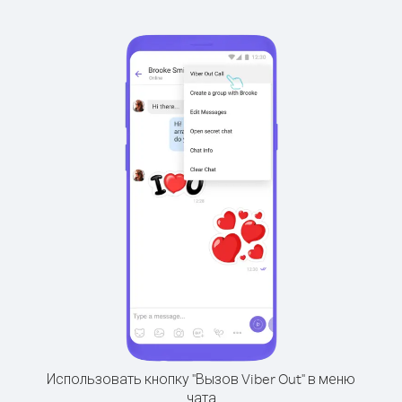
Использовать кнопку "Вызов Viber Out" в меню
чата