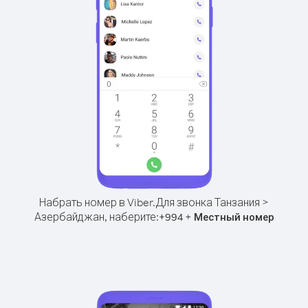
Набрать номер в Viber.
Для звонка Танзания >
Азербайджан, наберите:
+
+
994
Местный номер