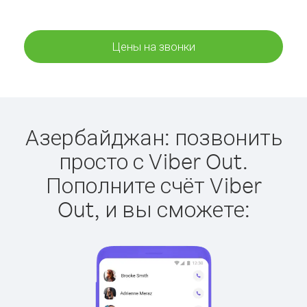
Цены на звонки
Азербайджан: позвонить
просто с Viber Out.
Пополните счёт Viber
Out, и вы сможете: