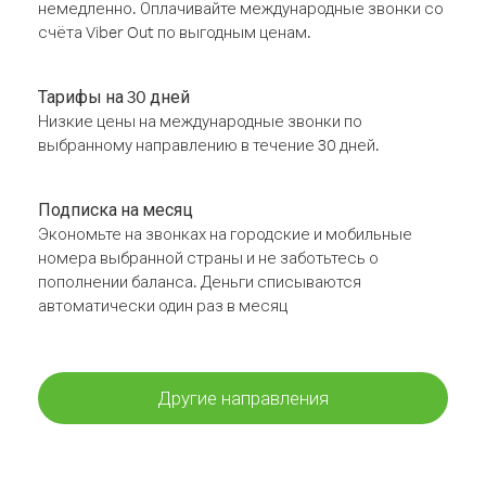
немедленно. Оплачивайте международные звонки со
счёта Viber Out по выгодным ценам.
Тарифы на 30 дней
Низкие цены на международные звонки по
выбранному направлению в течение 30 дней.
Подписка на месяц
Экономьте на звонках на городские и мобильные
номера выбранной страны и не заботьтесь о
пополнении баланса. Деньги списываются
автоматически один раз в месяц
Другие направления