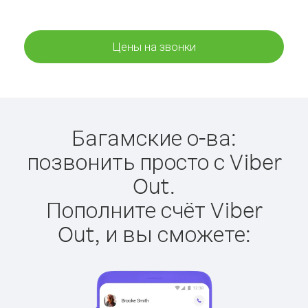
Цены на звонки
Багамские о-ва:
позвонить просто с Viber
Out.
Пополните счёт Viber
Out, и вы сможете: