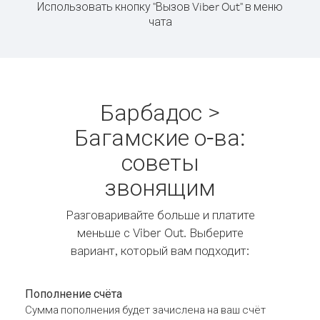
Использовать кнопку "Вызов Viber Out" в меню
чата
Барбадос >
Багамские о-ва:
советы
звонящим
Разговаривайте больше и платите
меньше с Viber Out. Выберите
вариант, который вам подходит:
Пополнение счёта
Сумма пополнения будет зачислена на ваш счёт