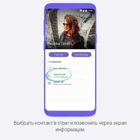
Выбрать контакт в Viber и позвонить через экран
информации