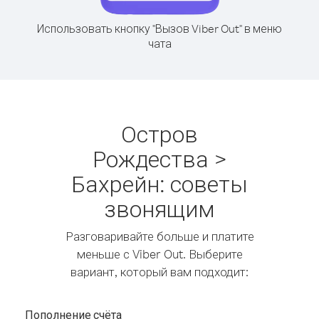
Использовать кнопку "Вызов Viber Out" в меню
чата
Остров
Рождества >
Бахрейн: советы
звонящим
Разговаривайте больше и платите
меньше с Viber Out. Выберите
вариант, который вам подходит:
Пополнение счёта