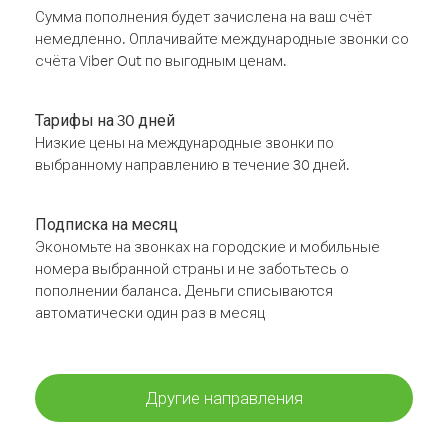
Сумма пополнения будет зачислена на ваш счёт
немедленно. Оплачивайте международные звонки со
счёта Viber Out по выгодным ценам.
Тарифы на 30 дней
Низкие цены на международные звонки по
выбранному направлению в течение 30 дней.
Подписка на месяц
Экономьте на звонках на городские и мобильные
номера выбранной страны и не заботьтесь о
пополнении баланса. Деньги списываются
автоматически один раз в месяц
Другие направления