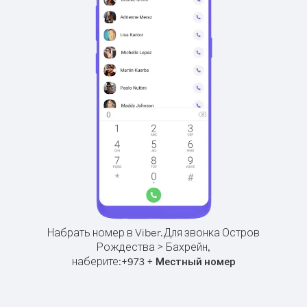
Набрать номер в Viber.
Для звонка Остров
Рождества > Бахрейн,
наберите:
+
+
973
Местный номер