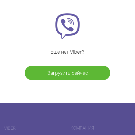
Ещё нет Viber?
Загрузить сейчас
VIBER
КОМПАНИЯ