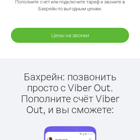
Пополните счёт или подключите тариф и звоните в
Бахрейн по выгодным ценам.
Цены на звонки
Бахрейн: позвонить
просто с Viber Out.
Пополните счёт Viber
Out, и вы сможете: