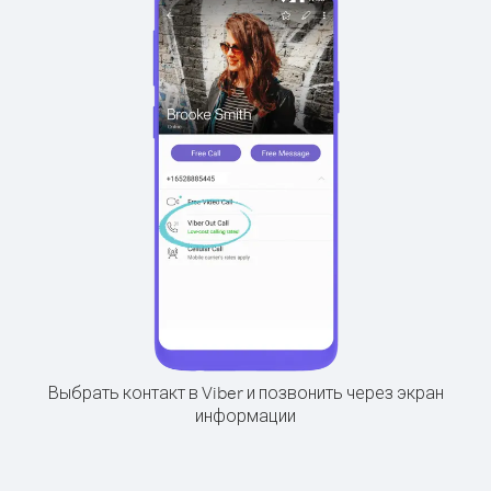
Выбрать контакт в Viber и позвонить через экран
информации