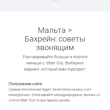
Мальта >
Бахрейн: советы
звонящим
Разговаривайте больше и платите
меньше с Viber Out. Выберите
вариант, который вам подходит:
Пополнение счёта
Сумма пополнения будет зачислена на ваш счёт
немедленно. Оплачивайте международные звонки со
счёта Viber Out по выгодным ценам.