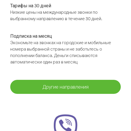
Тарифы на 30 дней
Низкие цены на международные звонки по
выбранному направлению в течение 30 дней.
Подписка на месяц
Экономьте на звонках на городские и мобильные
номера выбранной страны и не заботьтесь о
пополнении баланса. Деньги списываются
автоматически один раз в месяц
Другие направления