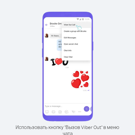
Использовать кнопку "Вызов Viber Out" в меню
чата