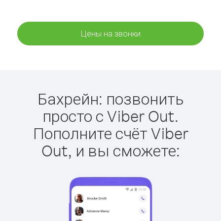
Цены на звонки
Бахрейн: позвонить
просто с Viber Out.
Пополните счёт Viber
Out, и вы сможете: