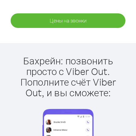
Цены на звонки
Бахрейн: позвонить
просто с Viber Out.
Пополните счёт Viber
Out, и вы сможете: