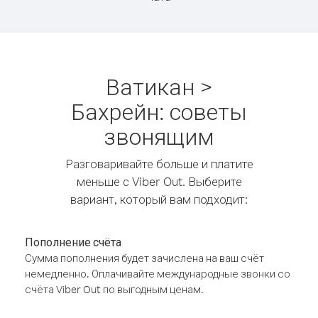
Ватикан >
Бахрейн: советы
звонящим
Разговаривайте больше и платите
меньше с Viber Out. Выберите
вариант, который вам подходит:
Пополнение счёта
Сумма пополнения будет зачислена на ваш счёт
немедленно. Оплачивайте международные звонки со
счёта Viber Out по выгодным ценам.