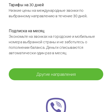
Тарифы на 30 дней
Низкие цены на международные звонки по
выбранному направлению в течение 30 дней.
Подписка на месяц
Экономьте на звонках на городские и мобильные
номера выбранной страны и не заботьтесь о
пополнении баланса. Деньги списываются
автоматически один раз в месяц
Другие направления