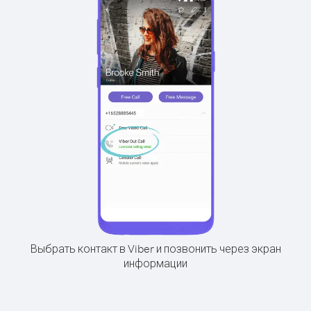
Выбрать контакт в Viber и позвонить через экран
информации