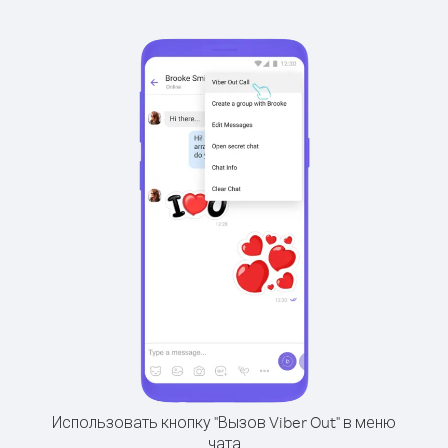
Использовать кнопку "Вызов Viber Out" в меню
чата